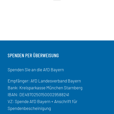
SPENDEN PER ÜBERWEISUNG
Spenden Sie an die AfD Bayern
Empfänger: AfD Landesverband Bayern
Bank: Kreisparkasse München Starnberg
IBAN: DE49702501500029588241
VZ: Spende AfD Bayern + Anschrift für
Spendenbescheinigung