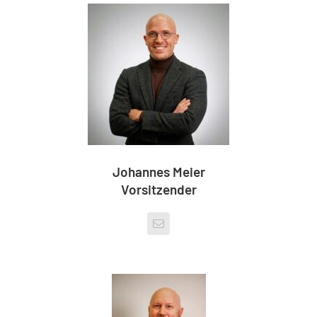
Johannes Meier
Vorsitzender