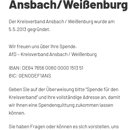
Ansbach/Weißenburg
Der Kreisverband Ansbach / Weißenburg wurde am
5.5.2013 gegründet.
Wir freuen uns über Ihre Spende.
AfD – Kreisverband Ansbach / Weißenburg
IBAN: DE64 7656 0060 0000 1513 51
BIC: GENODEF1ANS
Geben Sie auf der Überweisung bitte “Spende für den
Kreisverband” und Ihre vollständige Adresse an, damit
wir Ihnen eine Spendenquittung zukommen lassen
können.
Sie haben Fragen oder können es sich vorstellen, uns