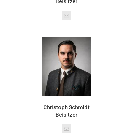
Beisitzer
Christoph Schmidt
Beisitzer