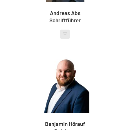
Andreas Abs
Schriftführer
Benjamin Hörauf