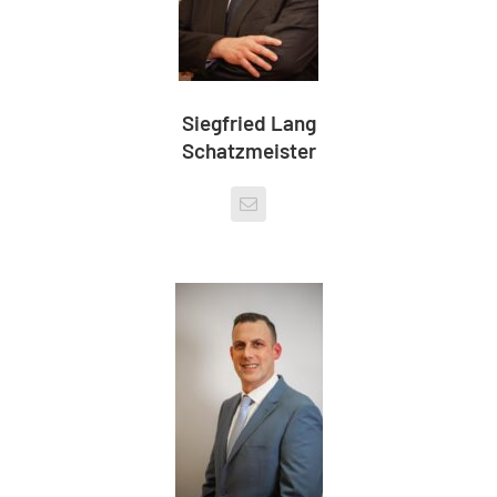
Siegfried Lang
Schatzmeister