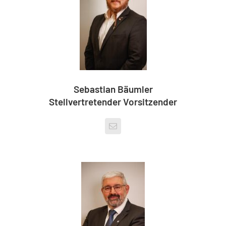
Sebastian Bäumler
Stellvertretender Vorsitzender