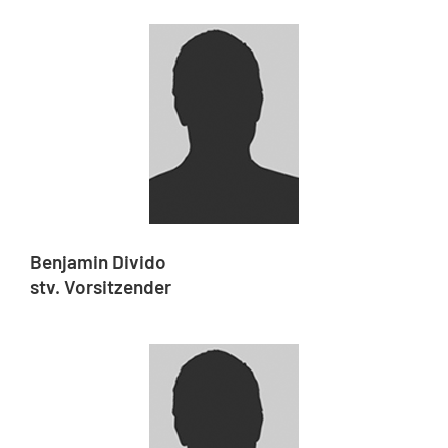
Benjamin Divido
stv. Vorsitzender