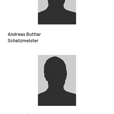
Andreas Buttlar
Schatzmeister