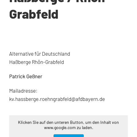
Grabfeld
Alternative für Deutschland
Haßberge Rhön-Grabfeld
Patrick Geßner
Mailadresse:
kv.hassberge.roehngrabfeld@afdbayern.de
Klicken Sie auf den unteren Button, um den Inhalt von
www.google.com zu laden.