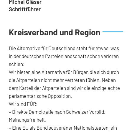
Michel Gläser
Schriftführer
Kreisverband und Region
Die Alternative für Deutschland steht für etwas, was
in der deutschen Parteienlandschaft schon verloren
schien:
Wir bieten eine Alternative für Bürger, die sich durch
die Altparteien nicht mehr vertreten fühlen. Neben
dem Kartell der Altparteien sind wir die einzige echte
parlamentarische Opposition.
Wir sind FÜR:
– Direkte Demokratie nach Schweizer Vorbild,
Meinungsfreiheit,
– Eine EU als Bund souveräner Nationalstaaten, ein