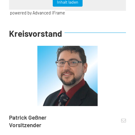
Inhalt laden
powered by Advanced iFrame
Kreisvorstand
Patrick Geßner
Vorsitzender