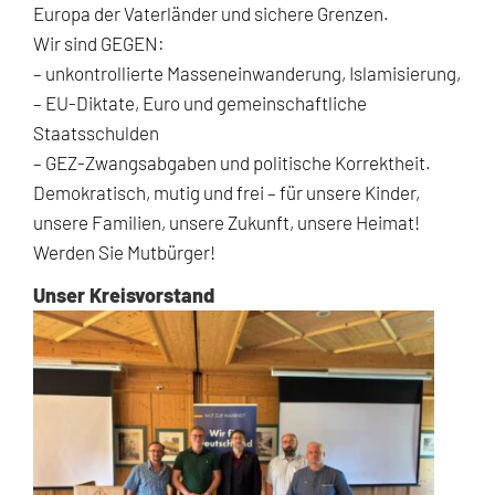
Europa der Vaterländer und sichere Grenzen.
Wir sind GEGEN:
– unkontrollierte Masseneinwanderung, Islamisierung,
– EU-Diktate, Euro und gemeinschaftliche
Staatsschulden
– GEZ-Zwangsabgaben und politische Korrektheit.
Demokratisch, mutig und frei – für unsere Kinder,
unsere Familien, unsere Zukunft, unsere Heimat!
Werden Sie Mutbürger!
Unser Kreisvorstand