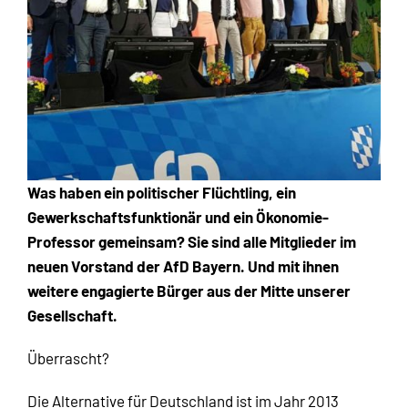
Was haben ein politischer Flüchtling, ein
Gewerkschaftsfunktionär und ein Ökonomie-
Professor gemeinsam? Sie sind alle Mitglieder im
neuen Vorstand der AfD Bayern. Und mit ihnen
weitere engagierte Bürger aus der Mitte unserer
Gesellschaft.
Überrascht?
Die Alternative für Deutschland ist im Jahr 2013