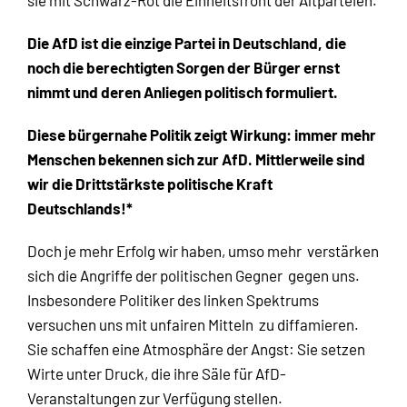
sie mit Schwarz-Rot die Einheitsfront der Altparteien.
Die AfD ist die einzige Partei in Deutschland, die
noch die berechtigten Sorgen der Bürger ernst
nimmt und deren Anliegen politisch formuliert.
Diese bürgernahe Politik zeigt Wirkung: immer mehr
Menschen bekennen sich zur AfD. Mittlerweile sind
wir die Drittstärkste politische Kraft
Deutschlands!*
Doch je mehr Erfolg wir haben, umso mehr verstärken
sich die Angriffe der politischen Gegner gegen uns.
Insbesondere Politiker des linken Spektrums
versuchen uns mit unfairen Mitteln zu diffamieren.
Sie schaffen eine Atmosphäre der Angst: Sie setzen
Wirte unter Druck, die ihre Säle für AfD-
Veranstaltungen zur Verfügung stellen.