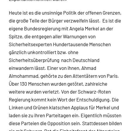
Heute ist es die unsinnige Politik der offenen Grenzen,
die große Teile der Bürger verzweifeln lässt. Es ist die
eigene Bundesregierung mit Angela Merkel an der
Spitze, die entgegen aller Warnungen von
Sicherheitsexperten Hundertausende Menschen
gänzlich unkontrolliert bzw. ohne
Sicherheitsüberprüfung nach Deutschland
einwandern lässt. Einer von ihnen, Ahmad
Almohammad, gehörte zu den Attentätern von Paris.
Über 130 Menschen wurden getötet, zahlreiche
weitere wurden verletzt. Von der Schwarz-Roten
Regierung kommt kein Wort der Entschuldigung. Die
Linken und Grünen klatschen Applaus für Merkel und
laden sie zu ihren Parteitagen ein. Eigentlich müssten
diese Parteien die Opposition sein. Stattdessen bilden