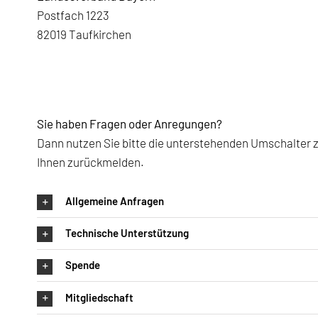
Postfach 1223
82019 Taufkirchen
Sie haben Fragen oder Anregungen?
Dann nutzen Sie bitte die unterstehenden Umschalter 
Ihnen zurückmelden.
Allgemeine Anfragen
Technische Unterstützung
Spende
Mitgliedschaft