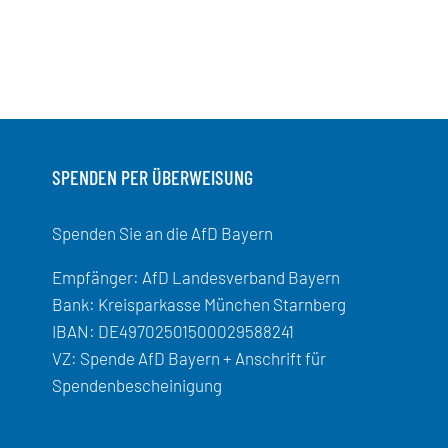
SPENDEN PER ÜBERWEISUNG
Spenden Sie an die AfD Bayern
Empfänger: AfD Landesverband Bayern
Bank: Kreisparkasse München Starnberg
IBAN: DE49702501500029588241
VZ: Spende AfD Bayern + Anschrift für
Spendenbescheinigung