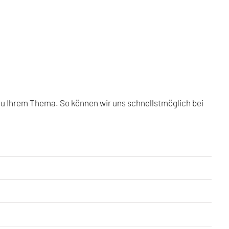
zu Ihrem Thema. So können wir uns schnellstmöglich bei