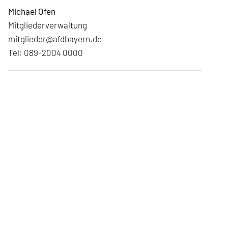
Michael Ofen
Mitgliederverwaltung
mitglieder@afdbayern.de
Tel: 089-2004 0000