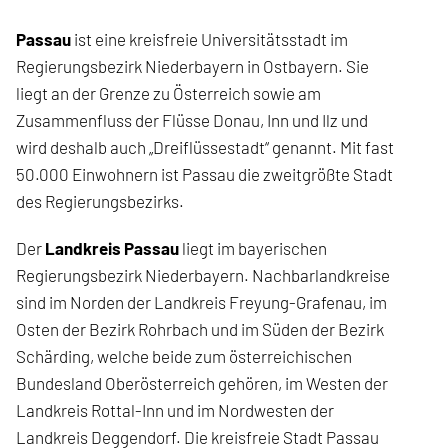
Passau
ist eine kreisfreie Universitätsstadt im
Regierungsbezirk Niederbayern in Ostbayern. Sie
liegt an der Grenze zu Österreich sowie am
Zusammenfluss der Flüsse Donau, Inn und Ilz und
wird deshalb auch „Dreiflüssestadt“ genannt. Mit fast
50.000 Einwohnern ist Passau die zweitgrößte Stadt
des Regierungsbezirks.
Der
Landkreis Passau
liegt im bayerischen
Regierungsbezirk Niederbayern. Nachbarlandkreise
sind im Norden der Landkreis Freyung-Grafenau, im
Osten der Bezirk Rohrbach und im Süden der Bezirk
Schärding, welche beide zum österreichischen
Bundesland Oberösterreich gehören, im Westen der
Landkreis Rottal-Inn und im Nordwesten der
Landkreis Deggendorf. Die kreisfreie Stadt Passau