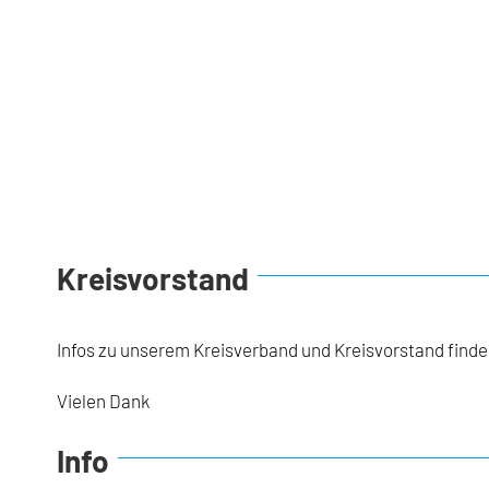
Kreisvorstand
Infos zu unserem Kreisverband und Kreisvorstand finden
Vielen Dank
Info