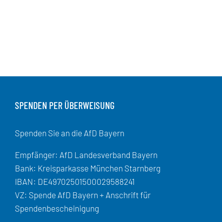
SPENDEN PER ÜBERWEISUNG
Spenden Sie an die AfD Bayern
Empfänger: AfD Landesverband Bayern
Bank: Kreisparkasse München Starnberg
IBAN: DE49702501500029588241
VZ: Spende AfD Bayern + Anschrift für
Spendenbescheinigung