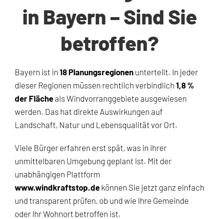
in Bayern – Sind Sie
betroffen?
Bayern ist in
18 Planungsregionen
unterteilt. In jeder
dieser Regionen müssen rechtlich verbindlich
1,8 %
der Fläche
als Windvorranggebiete ausgewiesen
werden. Das hat direkte Auswirkungen auf
Landschaft, Natur und Lebensqualität vor Ort.
Viele Bürger erfahren erst spät, was in ihrer
unmittelbaren Umgebung geplant ist. Mit der
unabhängigen Plattform
www.windkraftstop.de
können Sie jetzt ganz einfach
und transparent prüfen, ob und wie Ihre Gemeinde
oder Ihr Wohnort betroffen ist.