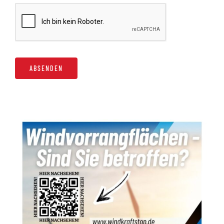
ABSENDEN