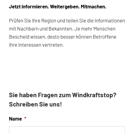
Jetzt informieren. Weitergeben. Mitmachen.
Prüfen Sie Ihre Region und teilen Sie die Informationen
mit Nachbarn und Bekannten. Je mehr Menschen
Bescheid wissen, desto besser können Betroffene
ihre Interessen vertreten.
Sie haben Fragen zum Windkraftstop?
Schreiben Sie uns!
Name
*