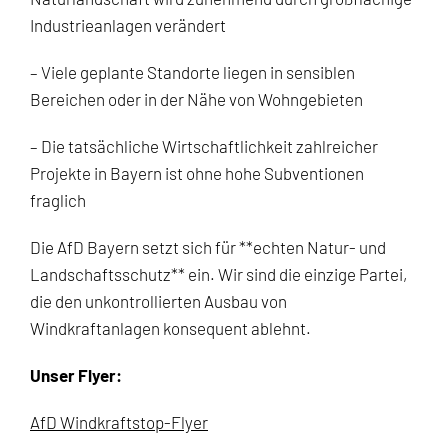
Industrieanlagen verändert
– Viele geplante Standorte liegen in sensiblen
Bereichen oder in der Nähe von Wohngebieten
– Die tatsächliche Wirtschaftlichkeit zahlreicher
Projekte in Bayern ist ohne hohe Subventionen
fraglich
Die AfD Bayern setzt sich für **echten Natur- und
Landschaftsschutz** ein. Wir sind die einzige Partei,
die den unkontrollierten Ausbau von
Windkraftanlagen konsequent ablehnt.
Unser Flyer:
AfD Windkraftstop-Flyer