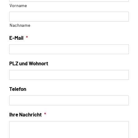
Vorname
Nachname
E-Mail
*
PLZ und Wohnort
Telefon
Ihre Nachricht
*