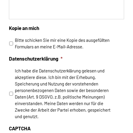
Kopie an mich
Bitte schicken Sie mir eine Kopie des ausgefüllten
Formulars an meine E-Mail-Adresse.
Datenschutzerklärung
*
Ich habe die
Datenschutzerklärung
gelesen und
akzeptiere diese. Ich bin mit der Erhebung,
Speicherung und Nutzung der vorstehenden
personenbezogenen Daten sowie der besonderen
Daten (Art. 9 DSGVO, z.B. politische Meinungen)
einverstanden. Meine Daten werden nur für die
Zwecke der Arbeit der Partei erhoben, gespeichert
und genutzt.
CAPTCHA