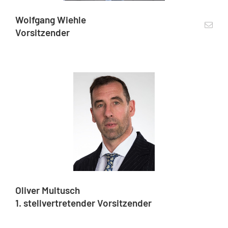
Wolfgang Wiehle
Vorsitzender
Oliver Multusch
1. stellvertretender Vorsitzender