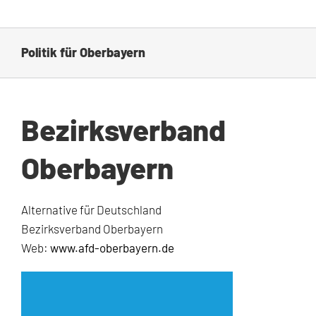
Politik für Oberbayern
Bezirksverband
Oberbayern
Alternative für Deutschland
Bezirksverband Oberbayern
Web:
www.afd-oberbayern.de