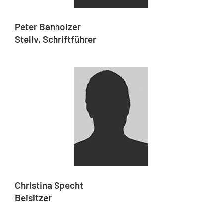
Peter Banholzer
Stellv. Schriftführer
Christina Specht
Beisitzer