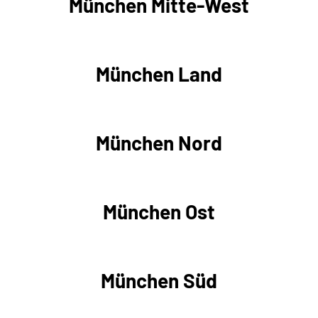
München Mitte-West
München Land
München Nord
München Ost
München Süd