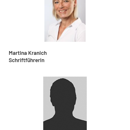
Martina Kranich
Schriftführerin