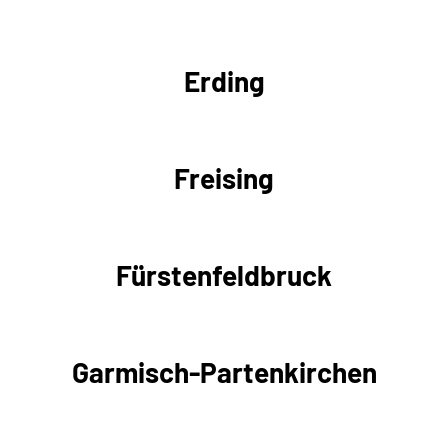
Erding
Freising
Fürstenfeldbruck
Garmisch-Partenkirchen