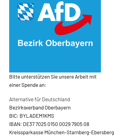
Bitte unterstützen Sie unsere Arbeit mit
einer Spende an:
Alternative für Deutschland
Bezirksverband Oberbayern
BIC: BYLADEM1KMS
IBAN: DE37 7025 0150 0029 7905 08
Kreissparkasse München-Starnberg-Ebersberg