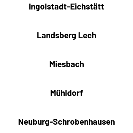
Ingolstadt-Eichstätt
Landsberg Lech
Miesbach
Mühldorf
Neuburg-Schrobenhausen