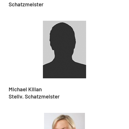
Schatzmeister
Michael Kilian
Stellv. Schatzmeister