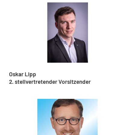
Oskar Lipp
2. stellvertretender Vorsitzender