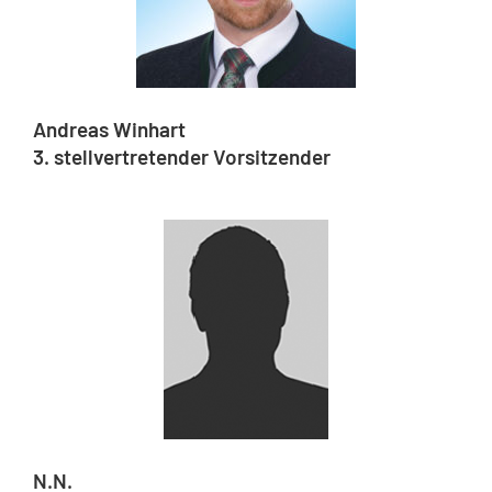
Andreas Winhart
3. stellvertretender Vorsitzender
N.N.