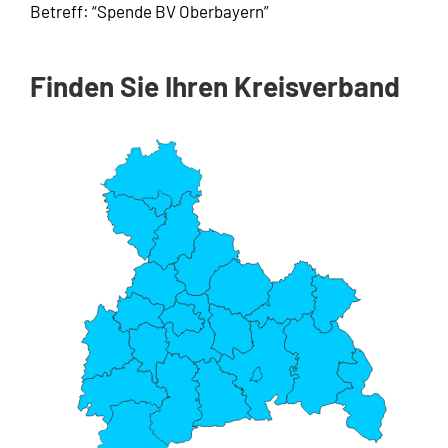
Betreff: “Spende BV Oberbayern”
Finden Sie Ihren Kreisverband