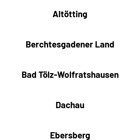
Altötting
Berchtesgadener Land
Bad Tölz-Wolfratshausen
Dachau
Ebersberg