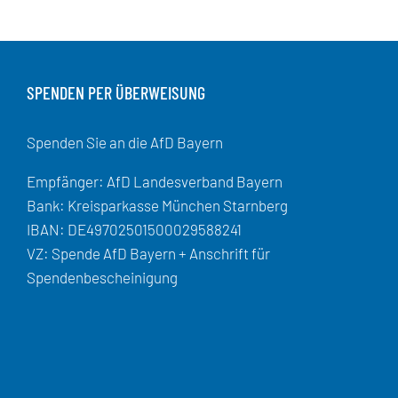
SPENDEN PER ÜBERWEISUNG
Spenden Sie an die AfD Bayern
Empfänger: AfD Landesverband Bayern
Bank: Kreisparkasse München Starnberg
IBAN: DE49702501500029588241
VZ: Spende AfD Bayern + Anschrift für
Spendenbescheinigung