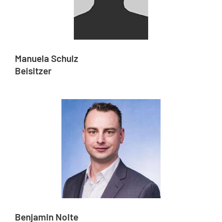
Manuela Schulz
Beisitzer
Benjamin Nolte