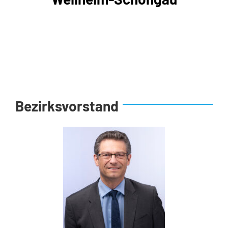
Bezirksvorstand