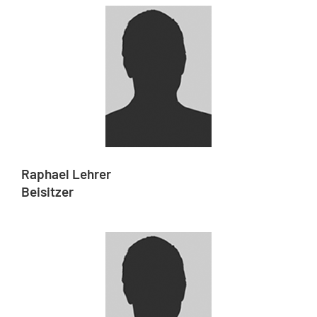
Raphael Lehrer
Beisitzer