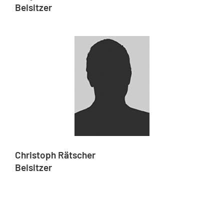
Beisitzer
Christoph Rätscher
Beisitzer