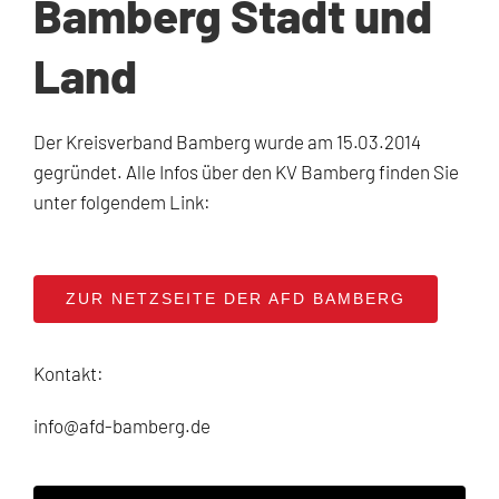
Bamberg Stadt und
Land
Der Kreisverband Bamberg wurde am 15.03.2014
gegründet. Alle Infos über den KV Bamberg finden Sie
unter folgendem Link:
ZUR NETZSEITE DER AFD BAMBERG
Kontakt:
info@afd-bamberg.de