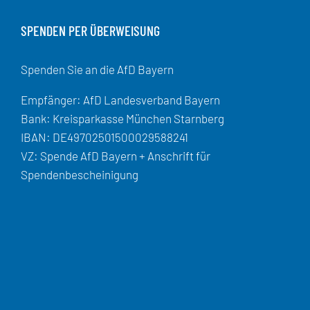
SPENDEN PER ÜBERWEISUNG
Spenden Sie an die AfD Bayern
Empfänger: AfD Landesverband Bayern
Bank: Kreisparkasse München Starnberg
IBAN: DE49702501500029588241
VZ: Spende AfD Bayern + Anschrift für
Spendenbescheinigung