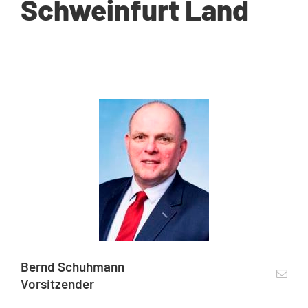
Schweinfurt Land
Bernd Schuhmann
Vorsitzender