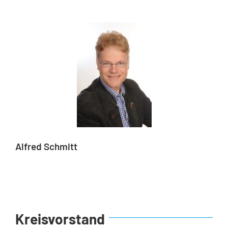
Alfred Schmitt
Kreisvorstand