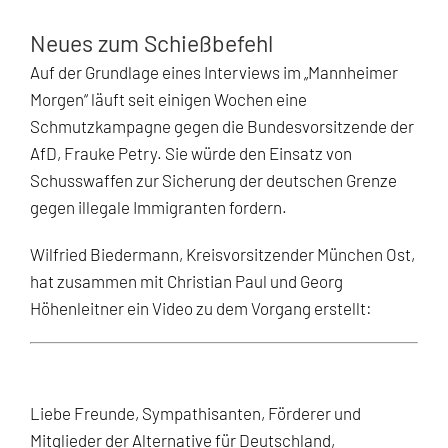
Neues zum Schießbefehl
Auf der Grundlage eines Interviews im „Mannheimer
Morgen“ läuft seit einigen Wochen eine
Schmutzkampagne gegen die Bundesvorsitzende der
AfD, Frauke Petry. Sie würde den Einsatz von
Schusswaffen zur Sicherung der deutschen Grenze
gegen illegale Immigranten fordern.
Wilfried Biedermann, Kreisvorsitzender München Ost,
hat zusammen mit Christian Paul und Georg
Höhenleitner ein Video zu dem Vorgang erstellt:
Liebe Freunde, Sympathisanten, Förderer und
Mitglieder der Alternative für Deutschland,