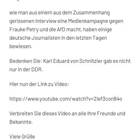
wie man aus einem aus dem Zusammenhang
gerissenen Interview eine Medienkampagne gegen
Frauke Petry und die AfD macht, haben einige
deutsche Journalisten in den letzten Tagen
bewiesen.
Bedenken Sie: Karl Eduard von Schnitzler gab es nicht
nur in der DDR.
Hier nun der Link zu Video:
https://www.youtube.com/watch?v=2ief3con84o
Verbreiten Sie dieses Video an alle Ihre Freunde und
Bekannte.
Viele Grüße