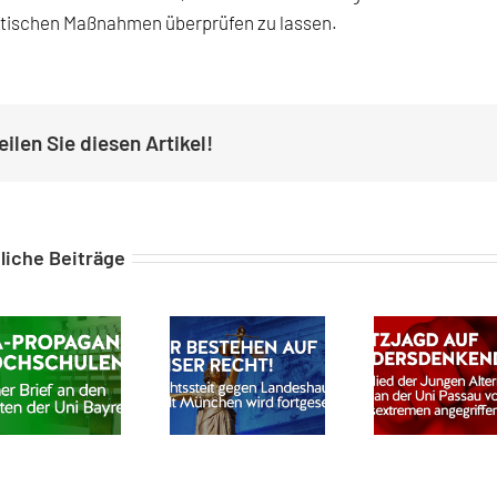
stischen Maßnahmen überprüfen zu lassen.
eilen Sie diesen Artikel!
liche Beiträge