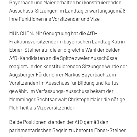
Bayerbach und Maier erhalten bei konstituierenden
Ausschuss-Sitzungen im Landtag erwartungsgemäß
ihre Funktionen als Vorsitzender und Vize
MÜNCHEN. Mit Genugtuung hat die AfD-
Fraktionsvorsitzende im bayerischen Landtag Katrin
Ebner-Steiner auf die erfolgreiche Wahl der beiden
AfD-Kandidaten an die Spitze zweier Ausschüsse
reagiert. In den konstituierenden Sitzungen wurde der
Augsburger Förderlehrer Markus Bayerbach zum
Vorsitzenden im Ausschuss für Bildung und Kultus
gewählt. Im Verfassungs-Ausschuss bekam der
Memminger Rechtsanwalt Christoph Maier die nötige
Mehrheit als Vizevorsitzender.
Beide Positionen standen der AfD gemäß den
parlamentarischen Regeln zu, betonte Ebner-Steiner