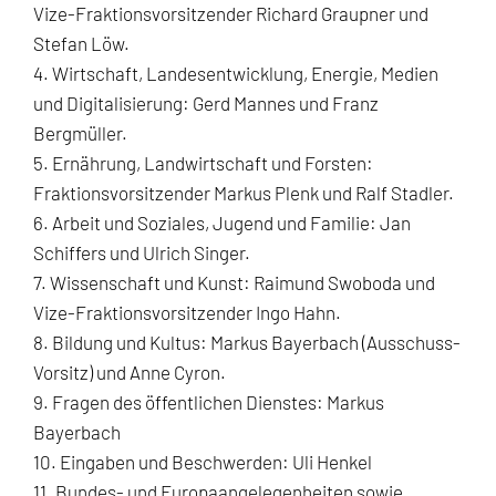
Vize-Fraktionsvorsitzender Richard Graupner und
Stefan Löw.
4. Wirtschaft, Landesentwicklung, Energie, Medien
und Digitalisierung: Gerd Mannes und Franz
Bergmüller.
5. Ernährung, Landwirtschaft und Forsten:
Fraktionsvorsitzender Markus Plenk und Ralf Stadler.
6. Arbeit und Soziales, Jugend und Familie: Jan
Schiffers und Ulrich Singer.
7. Wissenschaft und Kunst: Raimund Swoboda und
Vize-Fraktionsvorsitzender Ingo Hahn.
8. Bildung und Kultus: Markus Bayerbach (Ausschuss-
Vorsitz) und Anne Cyron.
9. Fragen des öffentlichen Dienstes: Markus
Bayerbach
10. Eingaben und Beschwerden: Uli Henkel
11. Bundes- und Europaangelegenheiten sowie