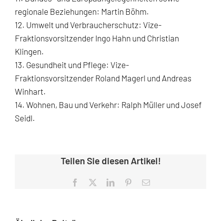
regionale Beziehungen: Martin Böhm.
12. Umwelt und Verbraucherschutz: Vize-
Fraktionsvorsitzender Ingo Hahn und Christian
Klingen.
13. Gesundheit und Pflege: Vize-
Fraktionsvorsitzender Roland Magerl und Andreas
Winhart.
14. Wohnen, Bau und Verkehr: Ralph Müller und Josef
Seidl.
Teilen Sie diesen Artikel!
Facebook
X
LinkedIn
Pinterest
E-
Mail