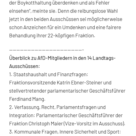
der Boykotthaltung überdenken und als Fehler
einsehen“, meinte sie. Denn die reibungslose Wahl
jetzt in den beiden Ausschüssen sei möglicherweise
schon Anzeichen für ein Umdenken und eine fairere
Behandlung ihrer 22-köpfigen Fraktion.
————————————————————-
Überblick zu AfD-Mitgliedern in den 14 Landtags-
Ausschüssen:
1. Staatshaushalt und Finanzfragen:
Fraktionsvorsitzende Katrin Ebner-Steiner und
stellvertretender parlamentarischer Geschäftsführer
Ferdinand Mang.
2. Verfassung, Recht, Parlamentsfragen und
Integration: Parlamentarischer Geschäftsführer der
Fraktion Christoph Maier (Vize-Vorsitz im Ausschuss).
3. Kommunale Fragen, Innere Sicherheit und Sport: