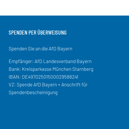
SPENDEN PER ÜBERWEISUNG
Spenden Sie an die AfD Bayern
Empfänger: AfD Landesverband Bayern
Bank: Kreisparkasse München Starnberg
IBAN: DE49702501500029588241
VZ: Spende AfD Bayern + Anschrift für
Spendenbescheinigung