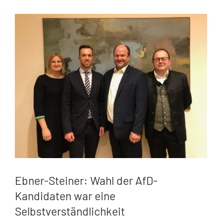
Zeige
grösseres
Bild
Ebner-Steiner: Wahl der AfD-
Kandidaten war eine
Selbstverständlichkeit