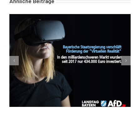
Ähnliche Beiträge