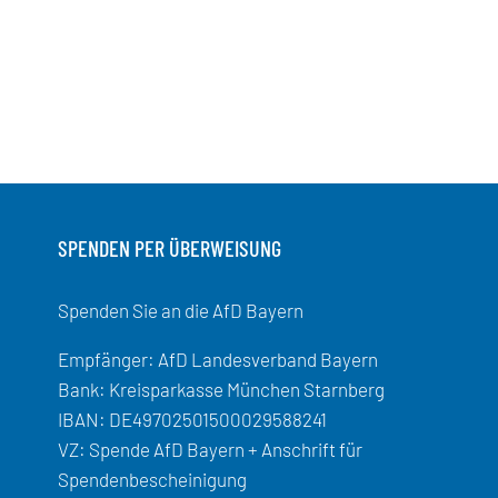
SPENDEN PER ÜBERWEISUNG
Spenden Sie an die AfD Bayern
Empfänger: AfD Landesverband Bayern
Bank: Kreisparkasse München Starnberg
IBAN: DE49702501500029588241
VZ: Spende AfD Bayern + Anschrift für
Spendenbescheinigung