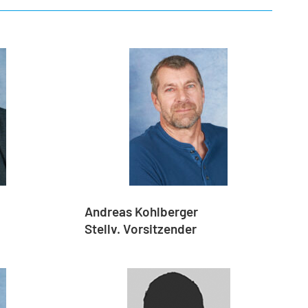
Andreas Kohlberger
Stellv. Vorsitzender