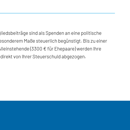
iedsbeiträge sind als Spenden an eine politische
esonderem Maße steuerlich begünstigt. Bis zu einer
Alleinstehende (3300 € für Ehepaare) werden Ihre
direkt von Ihrer Steuerschuld abgezogen.