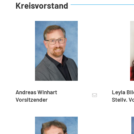
Kreisvorstand
Andreas Winhart
Leyla Bi
Vorsitzender
Stellv. 