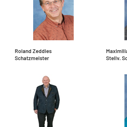
Maximili
Roland Zeddies
Stellv. 
Schatzmeister