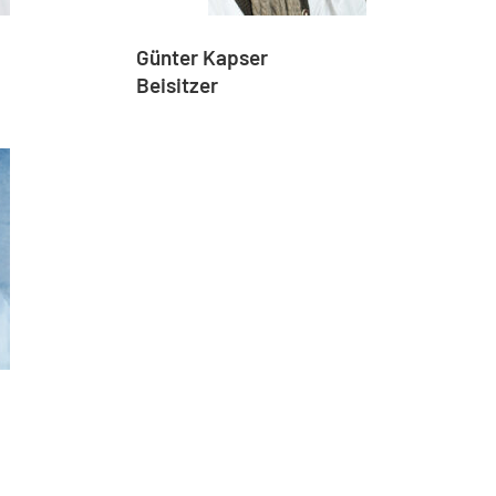
Günter Kapser
Beisitzer