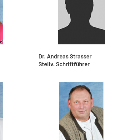
Dr. Andreas Strasser
Stellv. Schriftführer