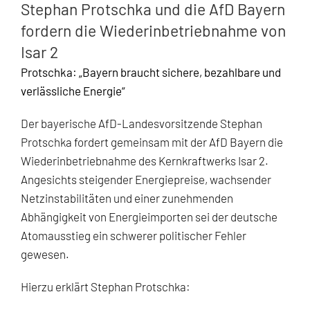
Stephan Protschka und die AfD Bayern
fordern die Wiederinbetriebnahme von
Isar 2
Protschka: „Bayern braucht sichere, bezahlbare und
verlässliche Energie“
Der bayerische AfD-Landesvorsitzende Stephan
Protschka fordert gemeinsam mit der AfD Bayern die
Wiederinbetriebnahme des Kernkraftwerks Isar 2.
Angesichts steigender Energiepreise, wachsender
Netzinstabilitäten und einer zunehmenden
Abhängigkeit von Energieimporten sei der deutsche
Atomausstieg ein schwerer politischer Fehler
gewesen.
Hierzu erklärt Stephan Protschka: