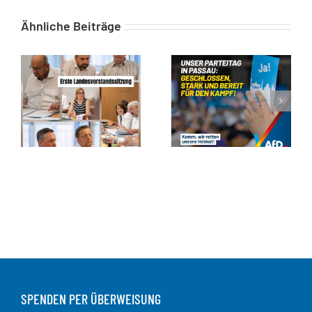
Ähnliche Beiträge
SPENDEN PER ÜBERWEISUNG