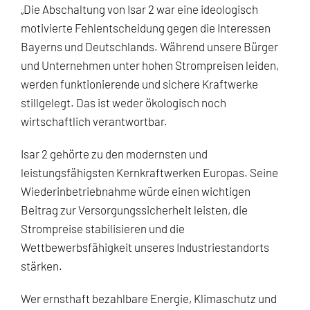
„Die Abschaltung von Isar 2 war eine ideologisch
motivierte Fehlentscheidung gegen die Interessen
Bayerns und Deutschlands. Während unsere Bürger
und Unternehmen unter hohen Strompreisen leiden,
werden funktionierende und sichere Kraftwerke
stillgelegt. Das ist weder ökologisch noch
wirtschaftlich verantwortbar.
Isar 2 gehörte zu den modernsten und
leistungsfähigsten Kernkraftwerken Europas. Seine
Wiederinbetriebnahme würde einen wichtigen
Beitrag zur Versorgungssicherheit leisten, die
Strompreise stabilisieren und die
Wettbewerbsfähigkeit unseres Industriestandorts
stärken.
Wer ernsthaft bezahlbare Energie, Klimaschutz und