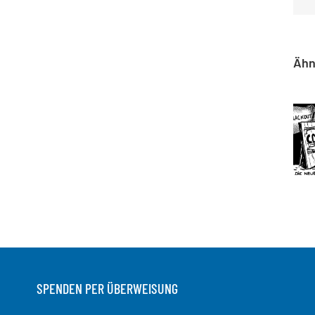
Ähn
SPENDEN PER ÜBERWEISUNG