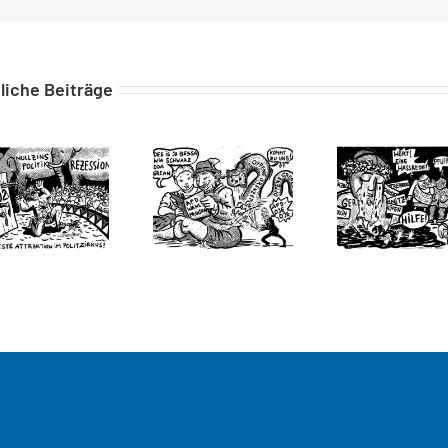
liche Beiträge