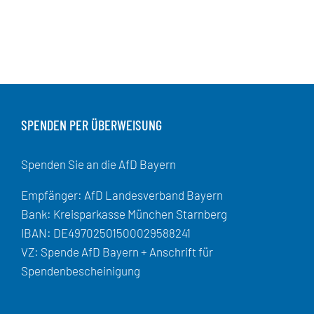
SPENDEN PER ÜBERWEISUNG
Spenden Sie an die AfD Bayern
Empfänger: AfD Landesverband Bayern
Bank: Kreisparkasse München Starnberg
IBAN: DE49702501500029588241
VZ: Spende AfD Bayern + Anschrift für
Spendenbescheinigung