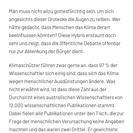
Man muss nicht allzu gottesfürchtig sein, um sich
angesichts dieser Groteske die Augen zu reiben. Wer
hätte gedacht, dass Menschen das Klima derart
beeinflussen könnten? Diese Hybris erstaunt doch
sehr und zeigt, dass die öffentliche Debatte offenbar
nur zur Ablenkung der Bürger dient.
Klimaschützer führen zwar gerne an, dass 97 % der
Wissenschaftler sich einig sind, dass sich das Klima
wegen menschlicher Ausdünstungen ändere. Was
nicht erwähnt wird, ist dass diese Zahl aus der
Durchsicht eines australischen Wissenschaftlers von
12.000 wissenschaftlichen Publikationen stammt.
Dabei fielen alle Publikationen unter den Tisch, die zur
Frage der menschlichen Verursachung keine Angaben
machten und das waren zwei Drittel. Er gewichtete