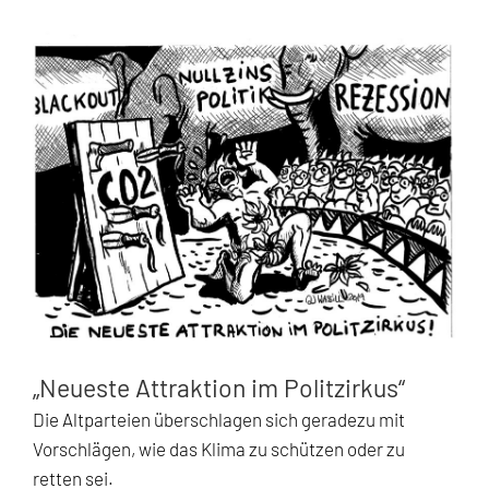
Zeige
grösseres
Bild
„Neueste Attraktion im Politzirkus“
Die Altparteien überschlagen sich geradezu mit
Vorschlägen, wie das Klima zu schützen oder zu
retten sei.